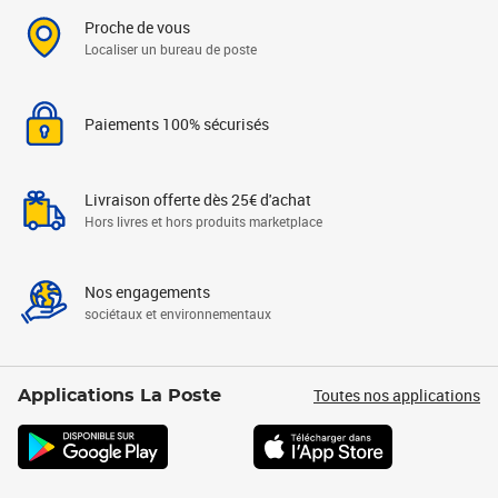
Proche de vous
Localiser un bureau de poste
Paiements 100% sécurisés
Livraison offerte dès 25€ d'achat
Hors livres et hors produits marketplace
Nos engagements
sociétaux et environnementaux
Toutes nos applications
Applications La Poste