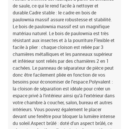
de saule, ce qui le rend facile à nettoyer et
durable.Cadre stable : le cadre en bois de
paulownia massif assure robustesse et stabilité.
Le bois de paulownia massif est un magnifique
matériau naturel. Le bois de paulownia est très
résistant aux insectes et à la pourriture.Flexible et
facile à plier : chaque cloison est reliée par 3
charnières métalliques et les panneaux supérieur
et inférieur sont reliés par des charnières 2 en 1
cachées. Le panneau de séparateur de pièce peut
donc être facilement pliée en fonction de vos
besoins pour économiser de l'espace.Polyvalent :
la cloison de séparation est idéale pour créer un
espace privé à l'intérieur ainsi qu'à l'extérieur dans
votre chambre à coucher, salon, bureau et autres
intérieurs. Vous pouvez également le placer
devant une fenêtre pour bloquer la lumière intense
du soleil.Aspect brûlé : doté d’un aspect brûlé, ce