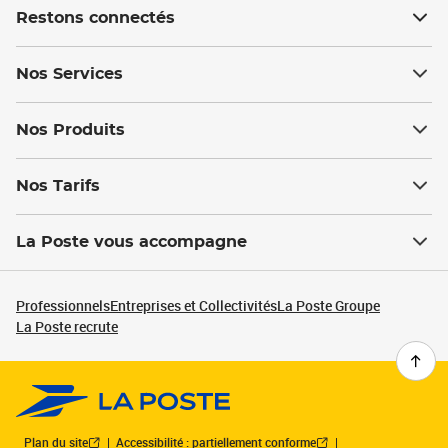
Restons connectés
Nos Services
Nos Produits
Nos Tarifs
La Poste vous accompagne
Professionnels
Entreprises et Collectivités
La Poste Groupe
La Poste recrute
Plan du site
Accessibilité : partiellement conforme