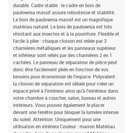
durable. Cadre stable : le cadre en bois de
paulownia massif assure robustesse et stabilité.
Le bois de paulownia massif est un magnifique
matériau naturel. Le bois de paulownia est très
résistant aux insectes et à la pourriture. Flexible et
facile à plier : chaque cloison est reliée par 3
charnières métalliques et les panneaux supérieur
et inférieur sont reliés par des charnières 2 en 1
cachées. Le panneau de séparateur de pièce peut
donc être facilement pliée en fonction de vos
besoins pour économiser de l'espace. Polyvalent :
la cloison de séparation est idéale pour créer un
espace privé à l'intérieur ainsi qu'à l'extérieur dans
votre chambre à coucher, salon, bureau et autres
intérieurs. Vous pouvez également le placer
devant une fenêtre pour bloquer la lumière intense
du soleil. Attention :Uniquement pour une
utilisation en intérieur.Couleur : marron Matériau