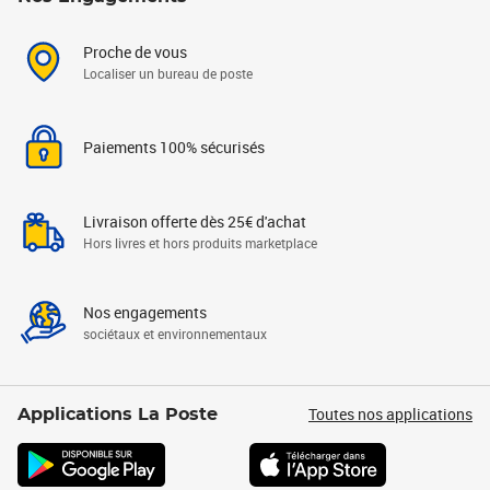
Proche de vous
Localiser un bureau de poste
Paiements 100% sécurisés
Livraison offerte dès 25€ d'achat
Hors livres et hors produits marketplace
Nos engagements
sociétaux et environnementaux
Toutes nos applications
Applications La Poste