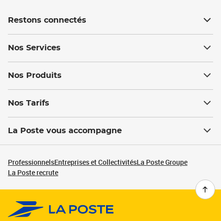
Restons connectés
Nos Services
Nos Produits
Nos Tarifs
La Poste vous accompagne
Professionnels
Entreprises et Collectivités
La Poste Groupe
La Poste recrute