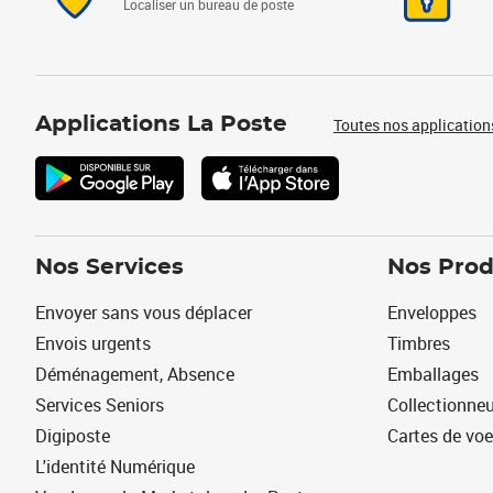
Localiser un bureau de poste
Applications La Poste
Toutes nos application
Nos Services
Nos Prod
Envoyer sans vous déplacer
Enveloppes
Envois urgents
Timbres
Déménagement, Absence
Emballages
Services Seniors
Collectionne
Digiposte
Cartes de vo
L'identité Numérique