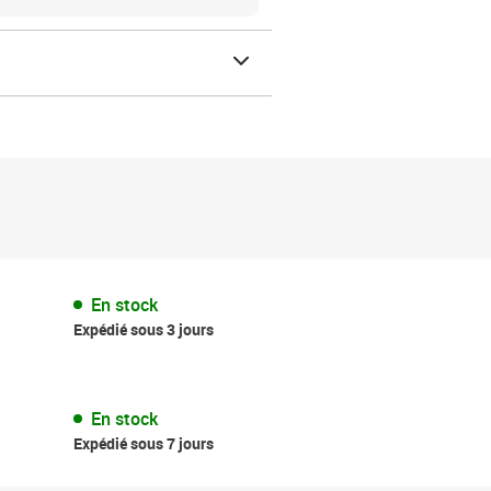
En stock
Expédié sous 3 jours
En stock
Expédié sous 7 jours