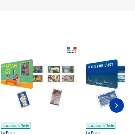
Prix 18,24€
Prix 18,24€
Livraison offerte
Livraison offerte
La Poste
La Poste