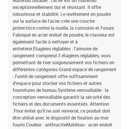
Matériau durable : l’acier est un matériau
exceptionnellement dur et résistant. Il offre
robustesse et stabilité. Le revêtement en poudre
sur la surface de l'acier crée une couche
protectrice contre la rouille, la corrosion et l'usure.
Fabriqué en acier enduit de poudre, le classeur est
également facile à nettoyer et à
entretenir.Étagères réglables : l'armoire de
rangement comprend 3 étagères réglables, vous
permettant de trier soigneusement vos fichiers en
différentes catégories.Grand espace de rangement
: l'unité de rangement offre suffisamment
d'espace pour stocker vos fichiers et autres
fournitures de bureau.Système verrouillable : la
conception verrouillable garantit la sécurité des
fichiers et des documents essentiels. Attention
:Pour éviter qu'il ne soit renversé, ce produit doit
être utilisé avec le dispositif de fixation au mur
fourni.Couleur : anthraciteMatériau : acier enduit