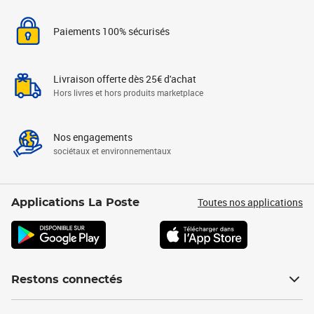
Paiements 100% sécurisés
Livraison offerte dès 25€ d'achat
Hors livres et hors produits marketplace
Nos engagements
sociétaux et environnementaux
Toutes nos applications
Applications La Poste
Restons connectés