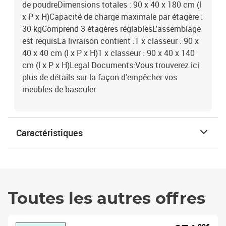
de poudreDimensions totales : 90 x 40 x 180 cm (l
x P x H)Capacité de charge maximale par étagère :
30 kgComprend 3 étagères réglablesL'assemblage
est requisLa livraison contient :1 x classeur : 90 x
40 x 40 cm (l x P x H)1 x classeur : 90 x 40 x 140
cm (l x P x H)Legal Documents:Vous trouverez ici
plus de détails sur la façon d'empêcher vos
meubles de basculer
Caractéristiques
Toutes les autres offres