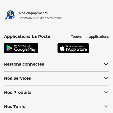
Nos engagements
sociétaux et environnementaux
Toutes nos applications
Applications La Poste
Restons connectés
Nos Services
Nos Produits
Nos Tarifs