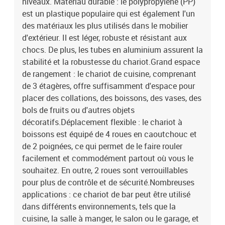
niveaux. Matériau durable : le polypropylène (PP)
est un plastique populaire qui est également l'un
des matériaux les plus utilisés dans le mobilier
d'extérieur. Il est léger, robuste et résistant aux
chocs. De plus, les tubes en aluminium assurent la
stabilité et la robustesse du chariot.Grand espace
de rangement : le chariot de cuisine, comprenant
de 3 étagères, offre suffisamment d'espace pour
placer des collations, des boissons, des vases, des
bols de fruits ou d'autres objets
décoratifs.Déplacement flexible : le chariot à
boissons est équipé de 4 roues en caoutchouc et
de 2 poignées, ce qui permet de le faire rouler
facilement et commodément partout où vous le
souhaitez. En outre, 2 roues sont verrouillables
pour plus de contrôle et de sécurité.Nombreuses
applications : ce chariot de bar peut être utilisé
dans différents environnements, tels que la
cuisine, la salle à manger, le salon ou le garage, et