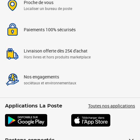
Proche de vous
Localiser un bureau de poste
Paiements 100% sécurisés
Livraison offerte dès 25€ d'achat
Hors livres et hors produits marketplace
Nos engagements
sociétaux et environnementaux
Toutes nos applications
Applications La Poste