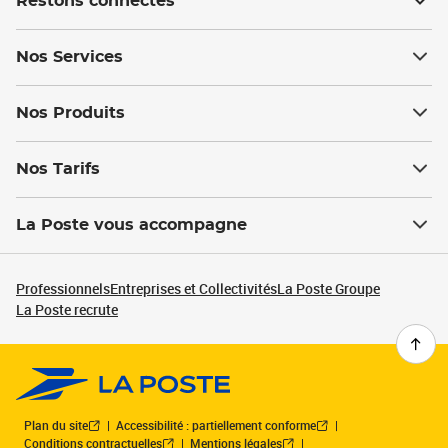
Restons connectés
Nos Services
Nos Produits
Nos Tarifs
La Poste vous accompagne
Professionnels
Entreprises et Collectivités
La Poste Groupe
La Poste recrute
Plan du site
Accessibilité : partiellement conforme
Conditions contractuelles
Mentions légales