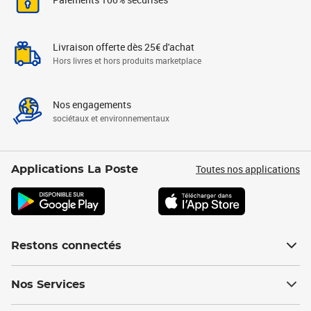
Livraison offerte dès 25€ d'achat
Hors livres et hors produits marketplace
Nos engagements
sociétaux et environnementaux
Toutes nos applications
Applications La Poste
Restons connectés
Nos Services