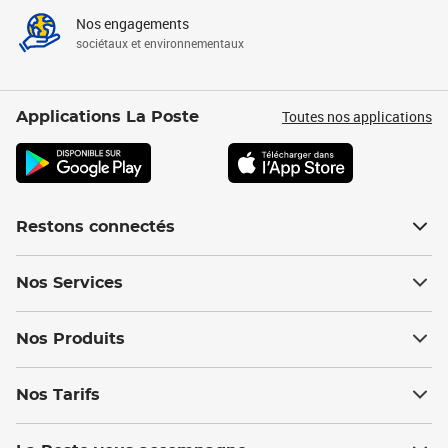
Nos engagements
sociétaux et environnementaux
Toutes nos applications
Applications La Poste
Restons connectés
Nos Services
Nos Produits
Nos Tarifs