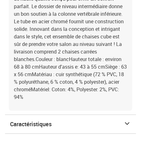
parfait. Le dossier de niveau intermédiaire donne
un bon soutien à la colonne vertébrale inférieure.
Le tube en acier chromé fournit une construction
solide. Innovant dans la conception et intrigant
dans le style, cet ensemble de chaises cube est
sûr de prendre votre salon au niveau suivant ! La
livraison comprend 2 chaises carrées
blanches.Couleur : blancHauteur totale : environ
68 à 80 cmHauteur d'assis e: 43 à 55 cmSiège : 63
x 56 cmMatériau : cuir synthétique (72 % PVC, 18
% polyuréthane, 6 % coton, 4 % polyester), acier
chroméMatériel: Coton: 4%, Polyester: 2%, PVC:
94%
Caractéristiques