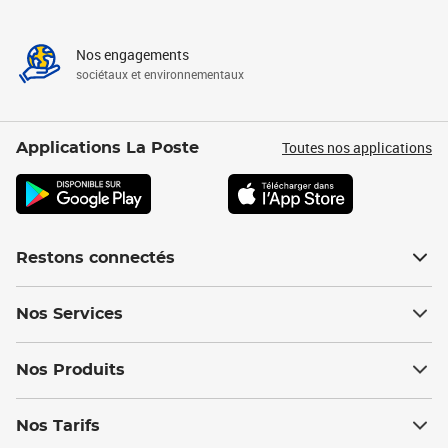
Nos engagements
sociétaux et environnementaux
Toutes nos applications
Applications La Poste
Restons connectés
Nos Services
Nos Produits
Nos Tarifs