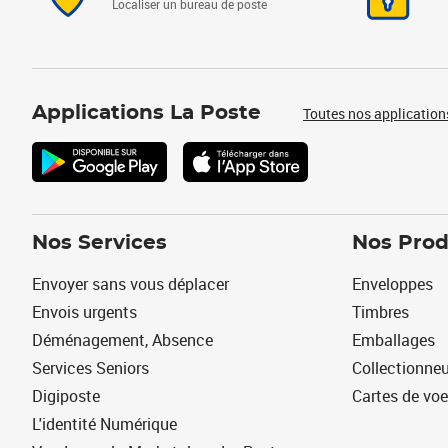
Localiser un bureau de poste
Applications La Poste
Toutes nos application
Nos Services
Nos Prod
Envoyer sans vous déplacer
Enveloppes
Envois urgents
Timbres
Déménagement, Absence
Emballages
Services Seniors
Collectionne
Digiposte
Cartes de vo
L'identité Numérique