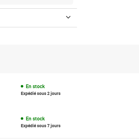
En stock
Expédié sous 2 jours
En stock
Expédié sous 7 jours