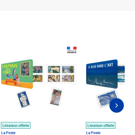
Prix 18,24€
Prix 18,24€
Livraison offerte
Livraison offerte
La Poste
La Poste