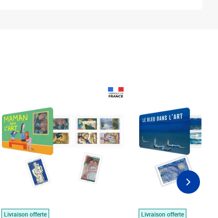
Prix 18,24€
Prix 18,24€
Livraison offerte
Livraison offerte