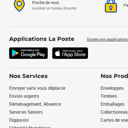
Proche de vous
Pa
Localiser un bureau de poste
Applications La Poste
Toutes nos application
Nos Services
Nos Prod
Envoyer sans vous déplacer
Enveloppes
Envois urgents
Timbres
Déménagement, Absence
Emballages
Services Seniors
Collectionne
Digiposte
Cartes de vo