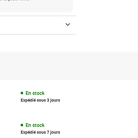
En stock
Expédié sous 3 jours
En stock
Expédié sous 7 jours