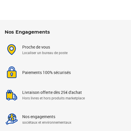
Nos Engagements
Proche de vous
Localiser un bureau de poste
Paiements 100% sécurisés
Livraison offerte dès 25€ d'achat
Hors livres et hors produits marketplace
Nos engagements
sociétaux et environnementaux