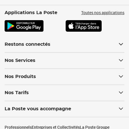
Toutes nos applications
Applications La Poste
Restons connectés
Nos Services
Nos Produits
Nos Tarifs
La Poste vous accompagne
Professionnels
Entreprises et Collectivités
La Poste Groupe