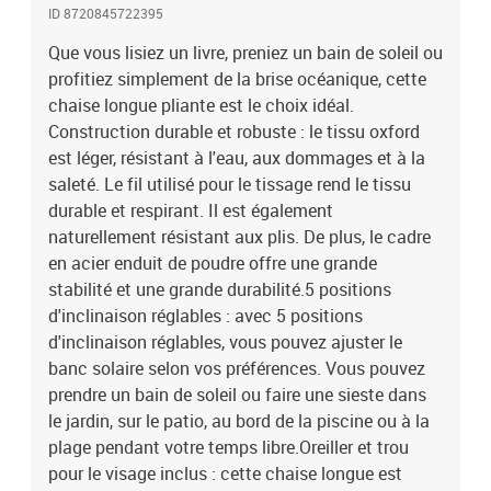
ID 8720845722395
Que vous lisiez un livre, preniez un bain de soleil ou
profitiez simplement de la brise océanique, cette
chaise longue pliante est le choix idéal.
Construction durable et robuste : le tissu oxford
est léger, résistant à l'eau, aux dommages et à la
saleté. Le fil utilisé pour le tissage rend le tissu
durable et respirant. Il est également
naturellement résistant aux plis. De plus, le cadre
en acier enduit de poudre offre une grande
stabilité et une grande durabilité.5 positions
d'inclinaison réglables : avec 5 positions
d'inclinaison réglables, vous pouvez ajuster le
banc solaire selon vos préférences. Vous pouvez
prendre un bain de soleil ou faire une sieste dans
le jardin, sur le patio, au bord de la piscine ou à la
plage pendant votre temps libre.Oreiller et trou
pour le visage inclus : cette chaise longue est