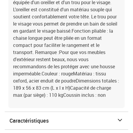
équipée d'un oreiller et d'un trou pour le visage.
L'oreiller est constitué d'un matériau souple qui
soutient confortablement votre tête. Le trou pour
le visage vous permet de prendre un bain de soleil
en gardant le visage baissé.Fonction pliable : la
chaise longue peut être pliée en un format
compact pour faciliter le rangement et le
transport. Remarque :Pour que vos meubles
d'extérieur restent beaux, nous vous
recommandons de les protéger avec une housse
imperméable.Couleur : rougeMatériau : tissu
oxford, acier enduit de poudreDimensions totales :
189 x 56 x 83 cm (L x l x H)Capacité de charge
max (par siège) : 110 kgCoussin inclus : non
Caractéristiques