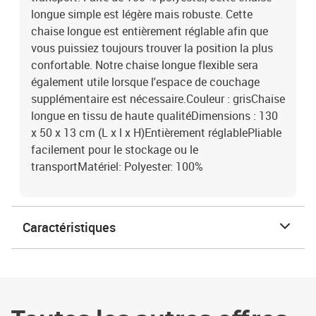
longue simple est légère mais robuste. Cette
chaise longue est entièrement réglable afin que
vous puissiez toujours trouver la position la plus
confortable. Notre chaise longue flexible sera
également utile lorsque l'espace de couchage
supplémentaire est nécessaire.Couleur : grisChaise
longue en tissu de haute qualitéDimensions : 130
x 50 x 13 cm (L x l x H)Entièrement réglablePliable
facilement pour le stockage ou le
transportMatériel: Polyester: 100%
Caractéristiques