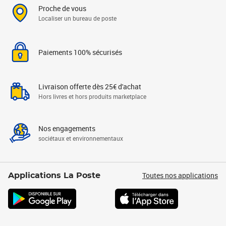
Proche de vous
Localiser un bureau de poste
Paiements 100% sécurisés
Livraison offerte dès 25€ d'achat
Hors livres et hors produits marketplace
Nos engagements
sociétaux et environnementaux
Toutes nos applications
Applications La Poste