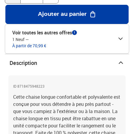
Ajouter au panier
Voir toutes les autres offres
1
1 Neuf
—
À partir de 70,99 €
Description
ID 8718475948223
Cette chaise longue confortable et polyvalente est
conçue pour vous détendre à peu près partout -
que vous campiez à l'extérieur ou à la maison. La
chaise longue en tissu peut être rabattue en une
unité compacte pour faciliter le rangement ou le
transport. Faite de 100 % polyester, cette chaise