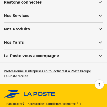
Restons connectés
Nos Services
Nos Produits
Nos Tarifs
La Poste vous accompagne
Professionnels
Entreprises et Collectivités
La Poste Groupe
La Poste recrute
Plan du site
Accessibilité : partiellement conforme