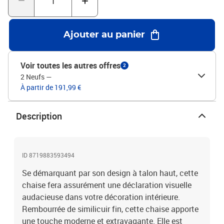
Ajouter au panier
Voir toutes les autres offres
2
2 Neufs
—
À partir de 191,99 €
Description
ID 8719883593494
Se démarquant par son design à talon haut, cette
chaise fera assurément une déclaration visuelle
audacieuse dans votre décoration intérieure.
Rembourrée de similicuir fin, cette chaise apporte
une touche moderne et extravagante. Elle est