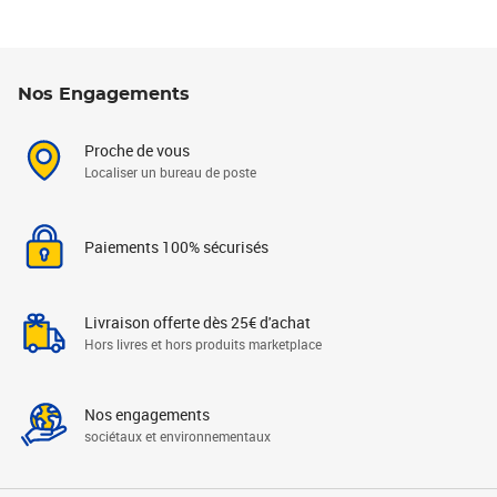
Nos Engagements
Proche de vous
Localiser un bureau de poste
Paiements 100% sécurisés
Livraison offerte dès 25€ d'achat
Hors livres et hors produits marketplace
Nos engagements
sociétaux et environnementaux