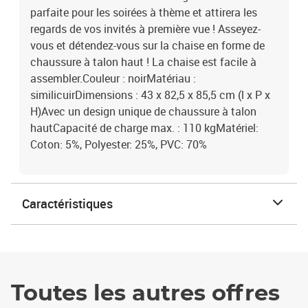
parfaite pour les soirées à thème et attirera les
regards de vos invités à première vue ! Asseyez-
vous et détendez-vous sur la chaise en forme de
chaussure à talon haut ! La chaise est facile à
assembler.Couleur : noirMatériau :
similicuirDimensions : 43 x 82,5 x 85,5 cm (l x P x
H)Avec un design unique de chaussure à talon
hautCapacité de charge max. : 110 kgMatériel:
Coton: 5%, Polyester: 25%, PVC: 70%
Caractéristiques
Toutes les autres offres