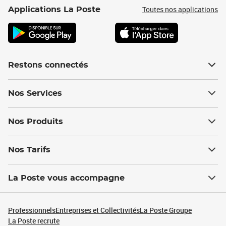
Toutes nos applications
Applications La Poste
Restons connectés
Nos Services
Nos Produits
Nos Tarifs
La Poste vous accompagne
Professionnels
Entreprises et Collectivités
La Poste Groupe
La Poste recrute