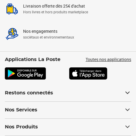
Livraison offerte dès 25€ d'achat
Hors livres et hors produits marketplace
Nos engagements
sociétaux et environnementaux
Toutes nos applications
Applications La Poste
Restons connectés
Nos Services
Nos Produits