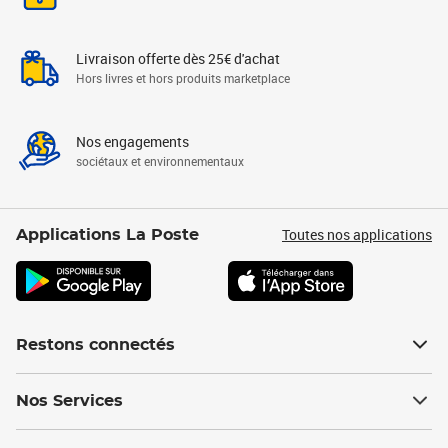
Livraison offerte dès 25€ d'achat
Hors livres et hors produits marketplace
Nos engagements
sociétaux et environnementaux
Toutes nos applications
Applications La Poste
Restons connectés
Nos Services