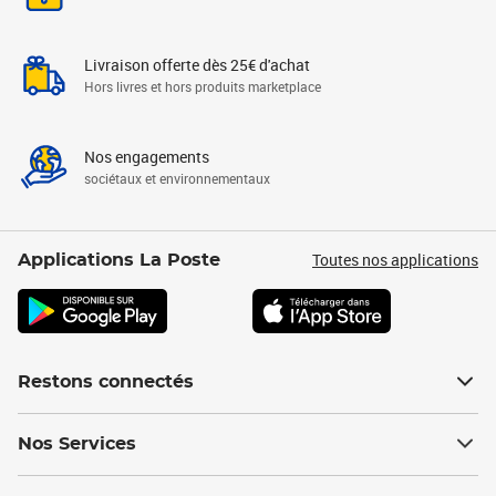
Livraison offerte dès 25€ d'achat
Hors livres et hors produits marketplace
Nos engagements
sociétaux et environnementaux
Toutes nos applications
Applications La Poste
Restons connectés
Nos Services