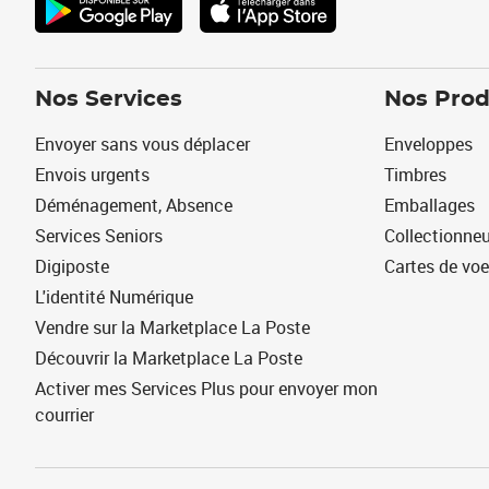
Nos Services
Nos Prod
Envoyer sans vous déplacer
Enveloppes
Envois urgents
Timbres
Déménagement, Absence
Emballages
Services Seniors
Collectionne
Digiposte
Cartes de vo
L'identité Numérique
Vendre sur la Marketplace La Poste
Découvrir la Marketplace La Poste
Activer mes Services Plus pour envoyer mon
courrier