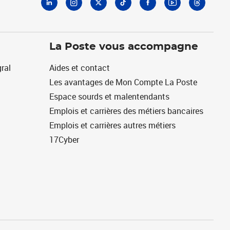
La Poste vous accompagne
ral
Aides et contact
Les avantages de Mon Compte La Poste
Espace sourds et malentendants
Emplois et carrières des métiers bancaires
Emplois et carrières autres métiers
17Cyber