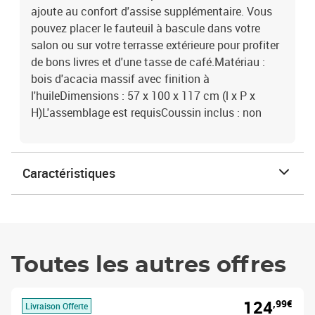
ajoute au confort d'assise supplémentaire. Vous
pouvez placer le fauteuil à bascule dans votre
salon ou sur votre terrasse extérieure pour profiter
de bons livres et d'une tasse de café.Matériau :
bois d'acacia massif avec finition à
l'huileDimensions : 57 x 100 x 117 cm (l x P x
H)L'assemblage est requisCoussin inclus : non
Caractéristiques
Toutes les autres offres
124
,99€
Livraison Offerte