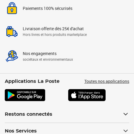
Paiements 100% sécurisés
Livraison offerte dès 25€ d'achat
Hors livres et hors produits marketplace
Nos engagements
sociétaux et environnementaux
Toutes nos applications
Applications La Poste
Restons connectés
Nos Services