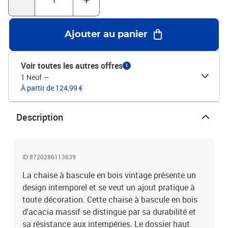
Ajouter au panier
Voir toutes les autres offres
1
1 Neuf
—
À partir de 124,99 €
Description
ID 8720286113639
La chaise à bascule en bois vintage présente un
design intemporel et se veut un ajout pratique à
toute décoration. Cette chaise à bascule en bois
d'acacia massif se distingue par sa durabilité et
sa résistance aux intempéries. Le dossier haut