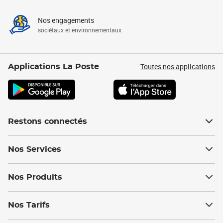
Nos engagements
sociétaux et environnementaux
Toutes nos applications
Applications La Poste
Restons connectés
Nos Services
Nos Produits
Nos Tarifs