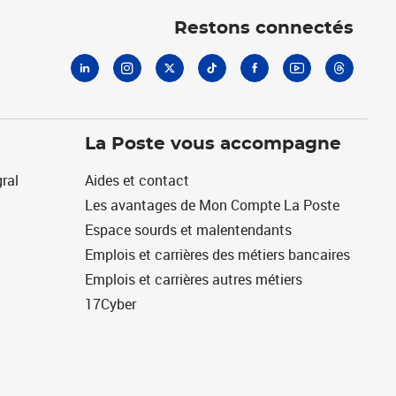
Restons connectés
La Poste vous accompagne
ral
Aides et contact
Les avantages de Mon Compte La Poste
Espace sourds et malentendants
Emplois et carrières des métiers bancaires
Emplois et carrières autres métiers
17Cyber