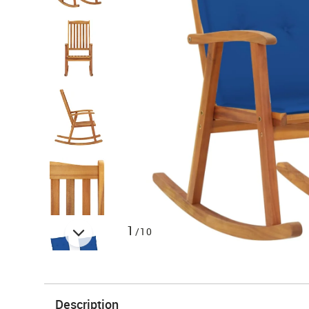
1
/10
Description