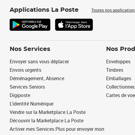
Applications La Poste
Toutes nos application
Nos Services
Nos Prod
Envoyer sans vous déplacer
Enveloppes
Envois urgents
Timbres
Déménagement, Absence
Emballages
Services Seniors
Collectionne
Digiposte
Cartes de vo
L'identité Numérique
Vendre sur la Marketplace La Poste
Découvrir la Marketplace La Poste
Activer mes Services Plus pour envoyer mon