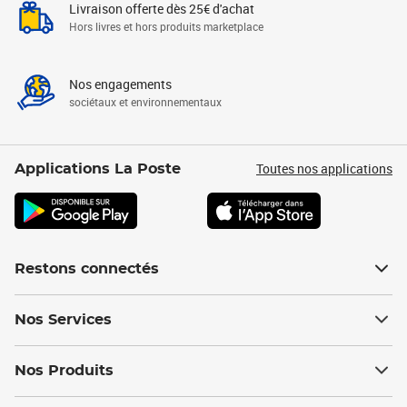
Livraison offerte dès 25€ d'achat
Hors livres et hors produits marketplace
Nos engagements
sociétaux et environnementaux
Toutes nos applications
Applications La Poste
Restons connectés
Nos Services
Nos Produits