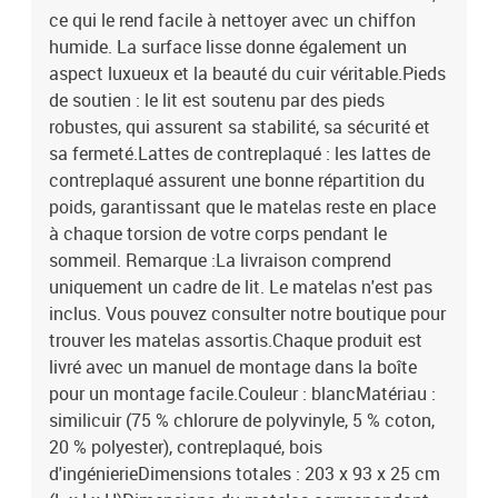
ce qui le rend facile à nettoyer avec un chiffon
humide. La surface lisse donne également un
aspect luxueux et la beauté du cuir véritable.Pieds
de soutien : le lit est soutenu par des pieds
robustes, qui assurent sa stabilité, sa sécurité et
sa fermeté.Lattes de contreplaqué : les lattes de
contreplaqué assurent une bonne répartition du
poids, garantissant que le matelas reste en place
à chaque torsion de votre corps pendant le
sommeil. Remarque :La livraison comprend
uniquement un cadre de lit. Le matelas n'est pas
inclus. Vous pouvez consulter notre boutique pour
trouver les matelas assortis.Chaque produit est
livré avec un manuel de montage dans la boîte
pour un montage facile.Couleur : blancMatériau :
similicuir (75 % chlorure de polyvinyle, 5 % coton,
20 % polyester), contreplaqué, bois
d'ingénierieDimensions totales : 203 x 93 x 25 cm