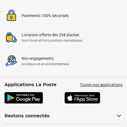
Paiements 100% sécurisés
Livraison offerte dès 25€ d'achat
Hors livres et hors produits marketplace
Nos engagements
sociétaux et environnementaux
Toutes nos applications
Applications La Poste
Restons connectés