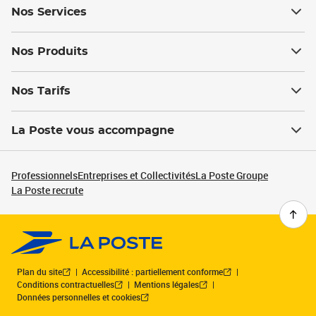
Nos Services
Nos Produits
Nos Tarifs
La Poste vous accompagne
Professionnels
Entreprises et Collectivités
La Poste Groupe
La Poste recrute
Plan du site
Accessibilité : partiellement conforme
Conditions contractuelles
Mentions légales
Données personnelles et cookies