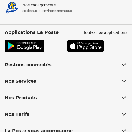
Nos engagements
sociétaux et environnementaux
Toutes nos applications
Applications La Poste
Restons connectés
Nos Services
Nos Produits
Nos Tarifs
La Poste vous accompagne