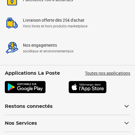
Livraison offerte dès 25€ d'achat
Hors livres et hors produits marketplace
Nos engagements
sociétaux et environnementaux
Toutes nos applications
Applications La Poste
Restons connectés
Nos Services