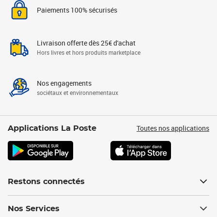
Paiements 100% sécurisés
Livraison offerte dès 25€ d'achat
Hors livres et hors produits marketplace
Nos engagements
sociétaux et environnementaux
Toutes nos applications
Applications La Poste
Restons connectés
Nos Services