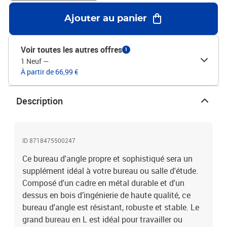
Ajouter au panier
Voir toutes les autres offres
1
1 Neuf
—
À partir de 66,99 €
Description
ID 8718475500247
Ce bureau d'angle propre et sophistiqué sera un
supplément idéal à votre bureau ou salle d'étude.
Composé d'un cadre en métal durable et d'un
dessus en bois d’ingénierie de haute qualité, ce
bureau d'angle est résistant, robuste et stable. Le
grand bureau en L est idéal pour travailler ou