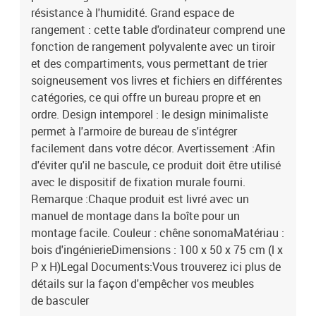
résistance à l'humidité. Grand espace de
rangement : cette table d'ordinateur comprend une
fonction de rangement polyvalente avec un tiroir
et des compartiments, vous permettant de trier
soigneusement vos livres et fichiers en différentes
catégories, ce qui offre un bureau propre et en
ordre. Design intemporel : le design minimaliste
permet à l'armoire de bureau de s'intégrer
facilement dans votre décor. Avertissement :Afin
d'éviter qu'il ne bascule, ce produit doit être utilisé
avec le dispositif de fixation murale fourni.
Remarque :Chaque produit est livré avec un
manuel de montage dans la boîte pour un
montage facile. Couleur : chêne sonomaMatériau :
bois d'ingénierieDimensions : 100 x 50 x 75 cm (l x
P x H)Legal Documents:Vous trouverez ici plus de
détails sur la façon d'empêcher vos meubles
de basculer