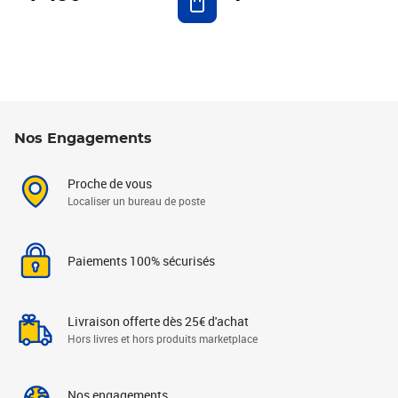
Nos Engagements
Proche de vous
Localiser un bureau de poste
Paiements 100% sécurisés
Livraison offerte dès 25€ d'achat
Hors livres et hors produits marketplace
Nos engagements