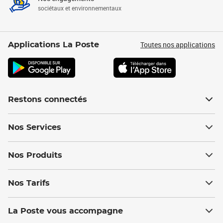
sociétaux et environnementaux
Toutes nos applications
Applications La Poste
Restons connectés
Nos Services
Nos Produits
Nos Tarifs
La Poste vous accompagne