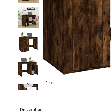
1
/10
Description