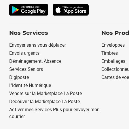
Nos Services
Nos Prod
Envoyer sans vous déplacer
Enveloppes
Envois urgents
Timbres
Déménagement, Absence
Emballages
Services Seniors
Collectionne
Digiposte
Cartes de vo
L'identité Numérique
Vendre sur la Marketplace La Poste
Découvrir la Marketplace La Poste
Activer mes Services Plus pour envoyer mon
courrier