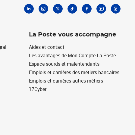
La Poste vous accompagne
ral
Aides et contact
Les avantages de Mon Compte La Poste
Espace sourds et malentendants
Emplois et carrières des métiers bancaires
Emplois et carrières autres métiers
17Cyber