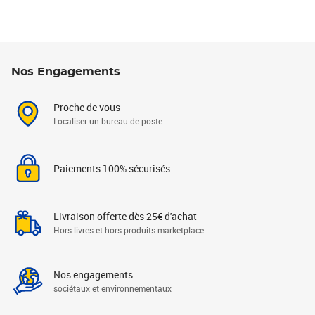
Nos Engagements
Proche de vous
Localiser un bureau de poste
Paiements 100% sécurisés
Livraison offerte dès 25€ d'achat
Hors livres et hors produits marketplace
Nos engagements
sociétaux et environnementaux