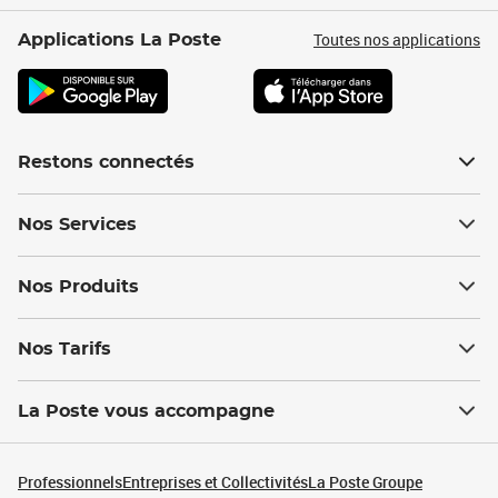
Toutes nos applications
Applications La Poste
Restons connectés
Nos Services
Nos Produits
Nos Tarifs
La Poste vous accompagne
Professionnels
Entreprises et Collectivités
La Poste Groupe