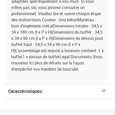
adaptées spécifiquement à vos murs. Si vous
n'êtes pas sûr, vous pouvez consulter un
professionnel. Veuillez lire et suivre chaque étape
des instructions.Couleur : Gris bétonMatériau :
bois d'ingénierie, métalDimensions totales : 34,5 x
34 x 180 cm (l x P x H)Dimensions du buffet : 34,5
x 34 x 90 cm (l x P x H)Dimensions du dessus pour
buffet haut : 34,5 x 34 x 90 cm (l x P x
H)L'assemblage est requisLa livraison contient :1 x
buffet1 x dessus de buffetLegal Documents:Vous
trouverez ici plus de détails sur la façon
d'empêcher vos meubles de basculer
Caractéristiques