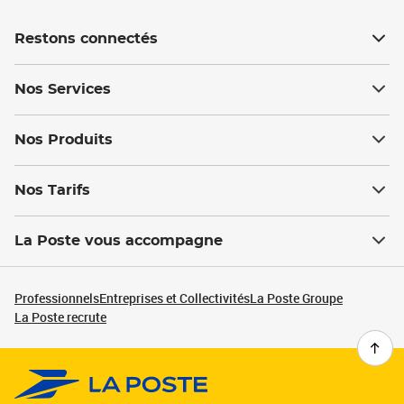
Restons connectés
Nos Services
Nos Produits
Nos Tarifs
La Poste vous accompagne
Professionnels
Entreprises et Collectivités
La Poste Groupe
La Poste recrute