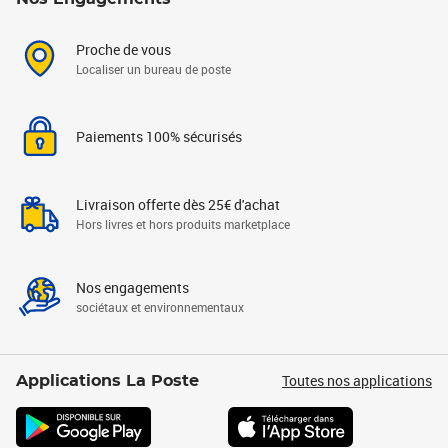
Proche de vous
Localiser un bureau de poste
Paiements 100% sécurisés
Livraison offerte dès 25€ d'achat
Hors livres et hors produits marketplace
Nos engagements
sociétaux et environnementaux
Toutes nos applications
Applications La Poste