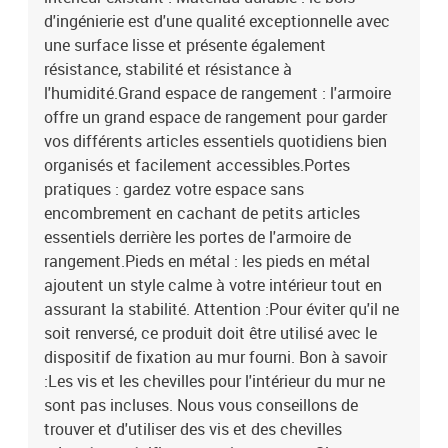
d'ingénierie est d'une qualité exceptionnelle avec
une surface lisse et présente également
résistance, stabilité et résistance à
l'humidité.Grand espace de rangement : l'armoire
offre un grand espace de rangement pour garder
vos différents articles essentiels quotidiens bien
organisés et facilement accessibles.Portes
pratiques : gardez votre espace sans
encombrement en cachant de petits articles
essentiels derrière les portes de l'armoire de
rangement.Pieds en métal : les pieds en métal
ajoutent un style calme à votre intérieur tout en
assurant la stabilité. Attention :Pour éviter qu'il ne
soit renversé, ce produit doit être utilisé avec le
dispositif de fixation au mur fourni. Bon à savoir
:Les vis et les chevilles pour l'intérieur du mur ne
sont pas incluses. Nous vous conseillons de
trouver et d'utiliser des vis et des chevilles