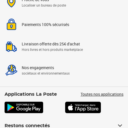
Localiser un bureau de poste
Paiements 100% sécurisés
Livraison offerte dès 25€ d'achat
Hors livres et hors produits marketplace
Nos engagements
sociétaux et environnementaux
Toutes nos applications
Applications La Poste
Restons connectés