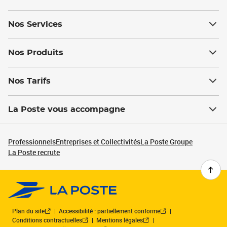
Nos Services
Nos Produits
Nos Tarifs
La Poste vous accompagne
Professionnels
Entreprises et Collectivités
La Poste Groupe
La Poste recrute
Plan du site
Accessibilité : partiellement conforme
Conditions contractuelles
Mentions légales