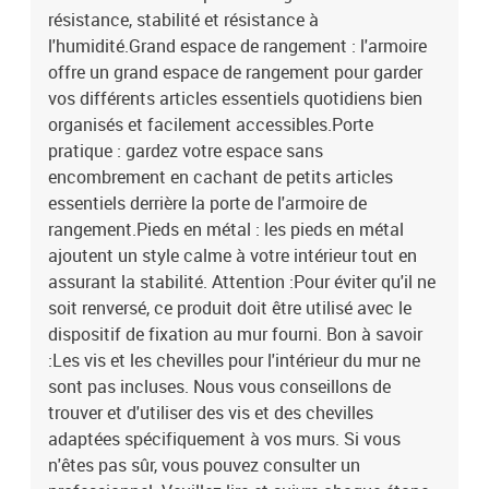
résistance, stabilité et résistance à
l'humidité.Grand espace de rangement : l'armoire
offre un grand espace de rangement pour garder
vos différents articles essentiels quotidiens bien
organisés et facilement accessibles.Porte
pratique : gardez votre espace sans
encombrement en cachant de petits articles
essentiels derrière la porte de l'armoire de
rangement.Pieds en métal : les pieds en métal
ajoutent un style calme à votre intérieur tout en
assurant la stabilité. Attention :Pour éviter qu'il ne
soit renversé, ce produit doit être utilisé avec le
dispositif de fixation au mur fourni. Bon à savoir
:Les vis et les chevilles pour l'intérieur du mur ne
sont pas incluses. Nous vous conseillons de
trouver et d'utiliser des vis et des chevilles
adaptées spécifiquement à vos murs. Si vous
n'êtes pas sûr, vous pouvez consulter un