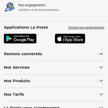
Nos engagements
sociétaux et environnementaux
Toutes nos applications
Applications La Poste
Restons connectés
Nos Services
Nos Produits
Nos Tarifs