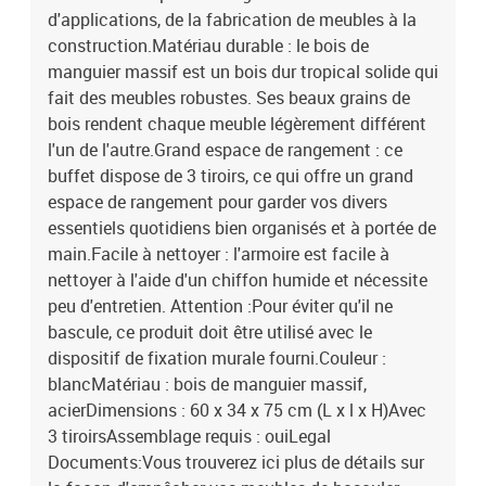
d'applications, de la fabrication de meubles à la
construction.Matériau durable : le bois de
manguier massif est un bois dur tropical solide qui
fait des meubles robustes. Ses beaux grains de
bois rendent chaque meuble légèrement différent
l'un de l'autre.Grand espace de rangement : ce
buffet dispose de 3 tiroirs, ce qui offre un grand
espace de rangement pour garder vos divers
essentiels quotidiens bien organisés et à portée de
main.Facile à nettoyer : l'armoire est facile à
nettoyer à l'aide d'un chiffon humide et nécessite
peu d'entretien. Attention :Pour éviter qu'il ne
bascule, ce produit doit être utilisé avec le
dispositif de fixation murale fourni.Couleur :
blancMatériau : bois de manguier massif,
acierDimensions : 60 x 34 x 75 cm (L x l x H)Avec
3 tiroirsAssemblage requis : ouiLegal
Documents:Vous trouverez ici plus de détails sur