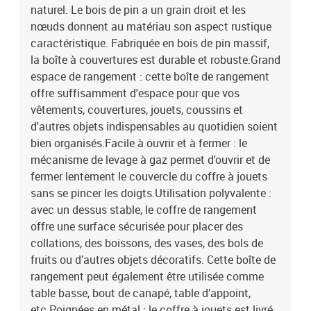
naturel. Le bois de pin a un grain droit et les
nœuds donnent au matériau son aspect rustique
caractéristique. Fabriquée en bois de pin massif,
la boîte à couvertures est durable et robuste.Grand
espace de rangement : cette boîte de rangement
offre suffisamment d'espace pour que vos
vêtements, couvertures, jouets, coussins et
d'autres objets indispensables au quotidien soient
bien organisés.Facile à ouvrir et à fermer : le
mécanisme de levage à gaz permet d'ouvrir et de
fermer lentement le couvercle du coffre à jouets
sans se pincer les doigts.Utilisation polyvalente :
avec un dessus stable, le coffre de rangement
offre une surface sécurisée pour placer des
collations, des boissons, des vases, des bols de
fruits ou d’autres objets décoratifs. Cette boîte de
rangement peut également être utilisée comme
table basse, bout de canapé, table d’appoint,
etc.Poignées en métal : le coffre à jouets est livré