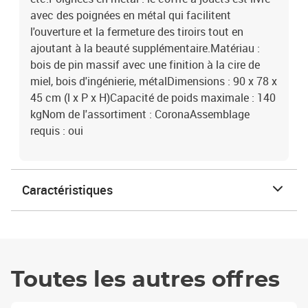
avec des poignées en métal qui facilitent
l'ouverture et la fermeture des tiroirs tout en
ajoutant à la beauté supplémentaire.Matériau :
bois de pin massif avec une finition à la cire de
miel, bois d'ingénierie, métalDimensions : 90 x 78 x
45 cm (l x P x H)Capacité de poids maximale : 140
kgNom de l'assortiment : CoronaAssemblage
requis : oui
Caractéristiques
Toutes les autres offres