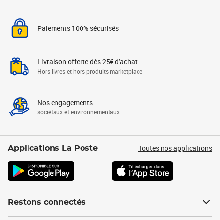
Paiements 100% sécurisés
Livraison offerte dès 25€ d'achat
Hors livres et hors produits marketplace
Nos engagements
sociétaux et environnementaux
Toutes nos applications
Applications La Poste
Restons connectés