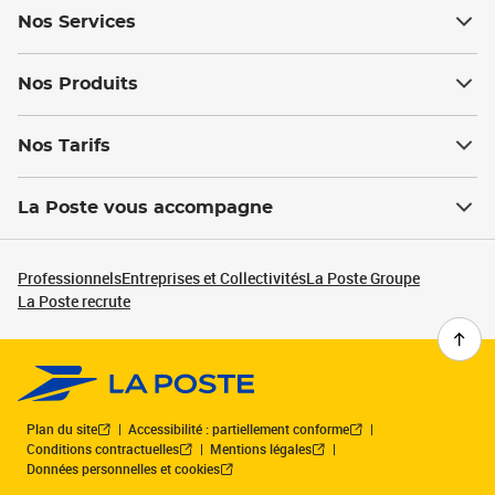
Nos Services
Nos Produits
Nos Tarifs
La Poste vous accompagne
Professionnels
Entreprises et Collectivités
La Poste Groupe
La Poste recrute
Plan du site
Accessibilité : partiellement conforme
Conditions contractuelles
Mentions légales
Données personnelles et cookies