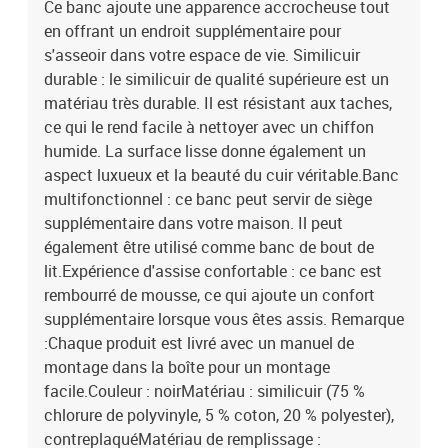
Ce banc ajoute une apparence accrocheuse tout
en offrant un endroit supplémentaire pour
s'asseoir dans votre espace de vie. Similicuir
durable : le similicuir de qualité supérieure est un
matériau très durable. Il est résistant aux taches,
ce qui le rend facile à nettoyer avec un chiffon
humide. La surface lisse donne également un
aspect luxueux et la beauté du cuir véritable.Banc
multifonctionnel : ce banc peut servir de siège
supplémentaire dans votre maison. Il peut
également être utilisé comme banc de bout de
lit.Expérience d'assise confortable : ce banc est
rembourré de mousse, ce qui ajoute un confort
supplémentaire lorsque vous êtes assis. Remarque
:Chaque produit est livré avec un manuel de
montage dans la boîte pour un montage
facile.Couleur : noirMatériau : similicuir (75 %
chlorure de polyvinyle, 5 % coton, 20 % polyester),
contreplaquéMatériau de remplissage :