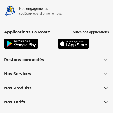
Nos engagements
sociétaux et environnementaux
Toutes nos applications
Applications La Poste
Restons connectés
Nos Services
Nos Produits
Nos Tarifs