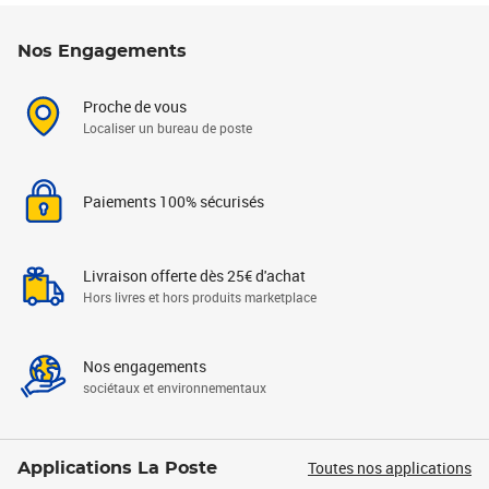
Nos Engagements
Proche de vous
Localiser un bureau de poste
Paiements 100% sécurisés
Livraison offerte dès 25€ d'achat
Hors livres et hors produits marketplace
Nos engagements
sociétaux et environnementaux
Toutes nos applications
Applications La Poste