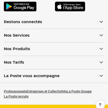
Restons connectés
Nos Services
Nos Produits
Nos Tarifs
La Poste vous accompagne
Professionnels
Entreprises et Collectivités
La Poste Groupe
La Poste recrute