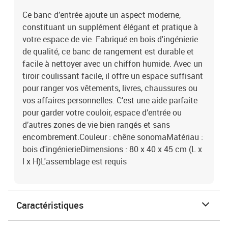
Ce banc d’entrée ajoute un aspect moderne,
constituant un supplément élégant et pratique à
votre espace de vie. Fabriqué en bois d'ingénierie
de qualité, ce banc de rangement est durable et
facile à nettoyer avec un chiffon humide. Avec un
tiroir coulissant facile, il offre un espace suffisant
pour ranger vos vêtements, livres, chaussures ou
vos affaires personnelles. C’est une aide parfaite
pour garder votre couloir, espace d’entrée ou
d’autres zones de vie bien rangés et sans
encombrement.Couleur : chêne sonomaMatériau :
bois d'ingénierieDimensions : 80 x 40 x 45 cm (L x
l x H)L'assemblage est requis
Caractéristiques