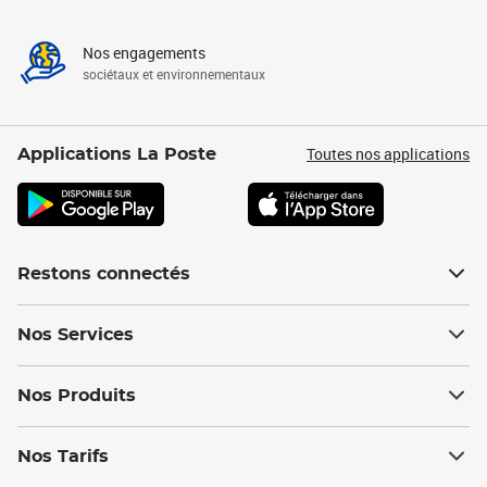
Nos engagements
sociétaux et environnementaux
Toutes nos applications
Applications La Poste
Restons connectés
Nos Services
Nos Produits
Nos Tarifs