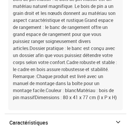
matériau naturel magnifique. Le bois de pin a un
grain droit et les nœuds donnent au matériau son
aspect caractéristique et rustique.Grand espace
de rangement : le banc de rangement offre un
grand espace de rangement pour que vous
puissiez ranger soigneusement divers
articles.Dossier pratique : le banc est conçu avec
un dossier afin que vous puissiez détendre votre
corps selon votre confort.Cadre robuste et stable :
le cadre en bois assure robustesse et stabilité.
Remarque :Chaque produit est livré avec un
manuel de montage dans la boîte pour un
montage facile.Couleur : blancMatériau : bois de
pin massifDimensions : 80 x 41 x 77 cm (l x P x H)
Caractéristiques