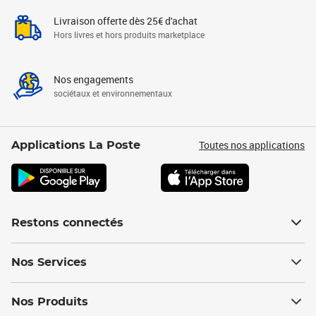
Livraison offerte dès 25€ d'achat
Hors livres et hors produits marketplace
Nos engagements
sociétaux et environnementaux
Toutes nos applications
Applications La Poste
Restons connectés
Nos Services
Nos Produits