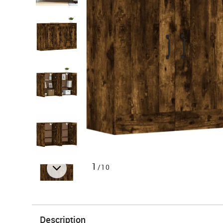
1
/10
Description