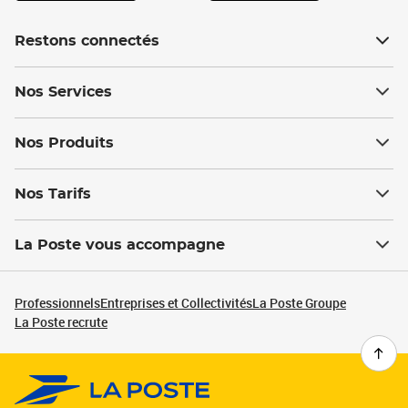
Restons connectés
Nos Services
Nos Produits
Nos Tarifs
La Poste vous accompagne
Professionnels
Entreprises et Collectivités
La Poste Groupe
La Poste recrute