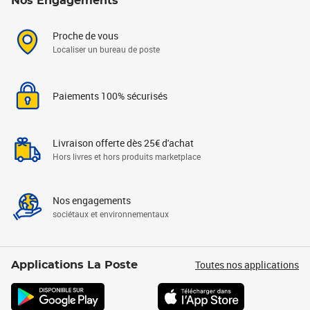
Nos Engagements
Proche de vous
Localiser un bureau de poste
Paiements 100% sécurisés
Livraison offerte dès 25€ d'achat
Hors livres et hors produits marketplace
Nos engagements
sociétaux et environnementaux
Toutes nos applications
Applications La Poste