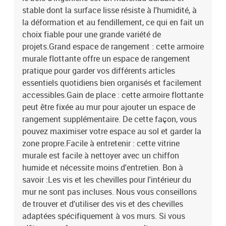
stable dont la surface lisse résiste à l'humidité, à
la déformation et au fendillement, ce qui en fait un
choix fiable pour une grande variété de
projets.Grand espace de rangement : cette armoire
murale flottante offre un espace de rangement
pratique pour garder vos différents articles
essentiels quotidiens bien organisés et facilement
accessibles.Gain de place : cette armoire flottante
peut être fixée au mur pour ajouter un espace de
rangement supplémentaire. De cette façon, vous
pouvez maximiser votre espace au sol et garder la
zone propre.Facile à entretenir : cette vitrine
murale est facile à nettoyer avec un chiffon
humide et nécessite moins d'entretien. Bon à
savoir :Les vis et les chevilles pour l'intérieur du
mur ne sont pas incluses. Nous vous conseillons
de trouver et d'utiliser des vis et des chevilles
adaptées spécifiquement à vos murs. Si vous