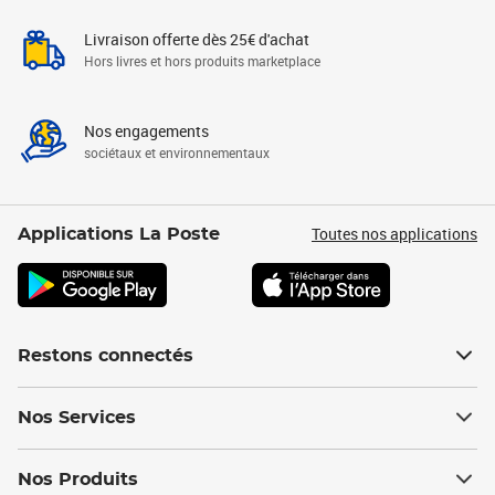
Livraison offerte dès 25€ d'achat
Hors livres et hors produits marketplace
Nos engagements
sociétaux et environnementaux
Toutes nos applications
Applications La Poste
Restons connectés
Nos Services
Nos Produits