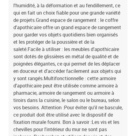
l'humidité, à la déformation et au fendillement, ce
qui en fait un choix fiable pour une grande variété
de projets.Grand espace de rangement : le coffre
d'apothicaire offre un grand espace de rangement
pour garder vos objets quotidiens bien organisés
et les protéger de la poussière et de la
saleté.Facile à utiliser : les meubles d'apothicaire
sont dotés de glissières en métal de qualité et de
poignées élégantes, ce qui permet de les déplacer
en douceur et d'accéder facilement aux objets qui
y sont rangés.Multifonctionnelle : cette armoire
d'apothicaire peut être utilisée comme armoire à
pharmacie, armoire de rangement ou armoire à
tiroirs dans la cuisine, le salon ou le bureau, selon
vos besoins. Attention :Pour éviter qu'il ne bascule,
ce produit doit être utilisé avec le dispositif de
fixation murale fourni. Bon à savoir :Les vis et les
chevilles pour l'intérieur du mur ne sont pas