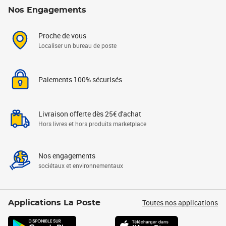
Nos Engagements
Proche de vous
Localiser un bureau de poste
Paiements 100% sécurisés
Livraison offerte dès 25€ d'achat
Hors livres et hors produits marketplace
Nos engagements
sociétaux et environnementaux
Toutes nos applications
Applications La Poste