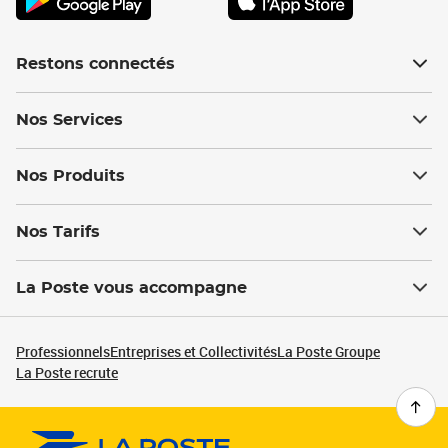
Restons connectés
Nos Services
Nos Produits
Nos Tarifs
La Poste vous accompagne
Professionnels
Entreprises et Collectivités
La Poste Groupe
La Poste recrute