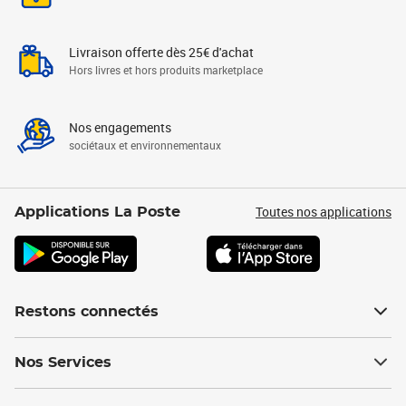
Livraison offerte dès 25€ d'achat
Hors livres et hors produits marketplace
Nos engagements
sociétaux et environnementaux
Toutes nos applications
Applications La Poste
Restons connectés
Nos Services