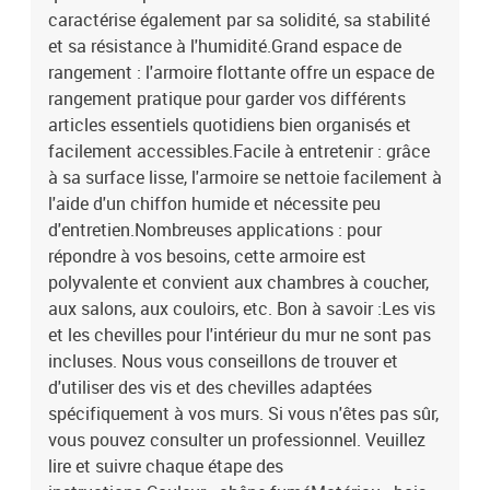
caractérise également par sa solidité, sa stabilité
et sa résistance à l'humidité.Grand espace de
rangement : l'armoire flottante offre un espace de
rangement pratique pour garder vos différents
articles essentiels quotidiens bien organisés et
facilement accessibles.Facile à entretenir : grâce
à sa surface lisse, l'armoire se nettoie facilement à
l'aide d'un chiffon humide et nécessite peu
d'entretien.Nombreuses applications : pour
répondre à vos besoins, cette armoire est
polyvalente et convient aux chambres à coucher,
aux salons, aux couloirs, etc. Bon à savoir :Les vis
et les chevilles pour l'intérieur du mur ne sont pas
incluses. Nous vous conseillons de trouver et
d'utiliser des vis et des chevilles adaptées
spécifiquement à vos murs. Si vous n'êtes pas sûr,
vous pouvez consulter un professionnel. Veuillez
lire et suivre chaque étape des