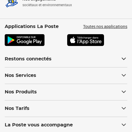
sociétaux et environnementaux
Toutes nos applications
Applications La Poste
Restons connectés
Nos Services
Nos Produits
Nos Tarifs
La Poste vous accompagne