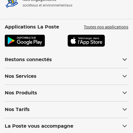
sociétaux et environnementaux
Toutes nos applications
Applications La Poste
Restons connectés
Nos Services
Nos Produits
Nos Tarifs
La Poste vous accompagne