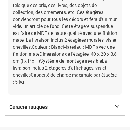
tels que des prix, des livres, des objets de
collection, des ornements, etc. Ces étagères
conviendront pour tous les décors et fera d'un mur
vide, un article de fond! Cette étagère suspendue
est faite de MDF de haute qualité avec une finition
mate. La livraison inclus 2 étagères murales, vis et
chevilles.Couleur : BlancMatériau : MDF avec une
finition mateDimensions de l'étagère: 40 x 20 x 3,8
cm (l x P x H)Système de montage invisibleLa
livraison inclus 2 étagères d'affichages, vis et
chevillesCapacité de charge maximale par étagère
: 5 kg
Caractéristiques