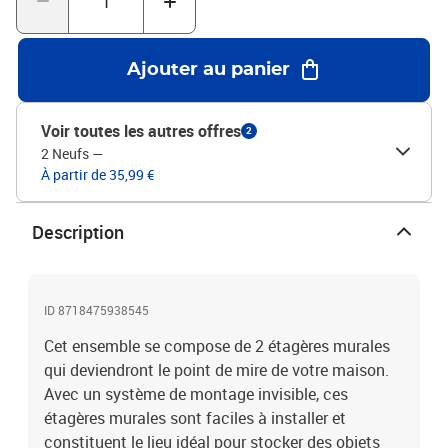
Ajouter au panier
Voir toutes les autres offres
2
2 Neufs
—
À partir de 35,99 €
Description
ID 8718475938545
Cet ensemble se compose de 2 étagères murales
qui deviendront le point de mire de votre maison.
Avec un système de montage invisible, ces
étagères murales sont faciles à installer et
constituent le lieu idéal pour stocker des objets