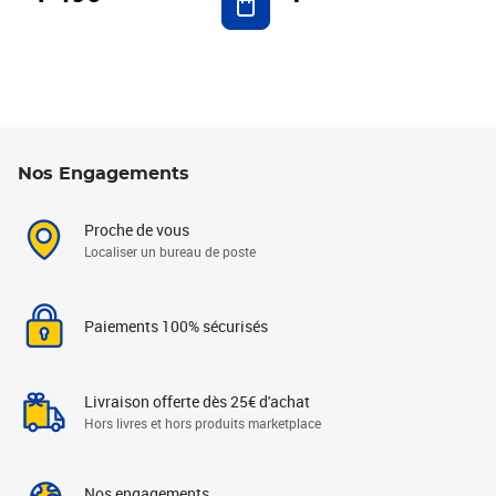
Nos Engagements
Proche de vous
Localiser un bureau de poste
Paiements 100% sécurisés
Livraison offerte dès 25€ d'achat
Hors livres et hors produits marketplace
Nos engagements