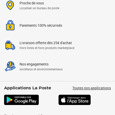
Proche de vous
Localiser un bureau de poste
Paiements 100% sécurisés
Livraison offerte dès 25€ d'achat
Hors livres et hors produits marketplace
Nos engagements
sociétaux et environnementaux
Toutes nos applications
Applications La Poste