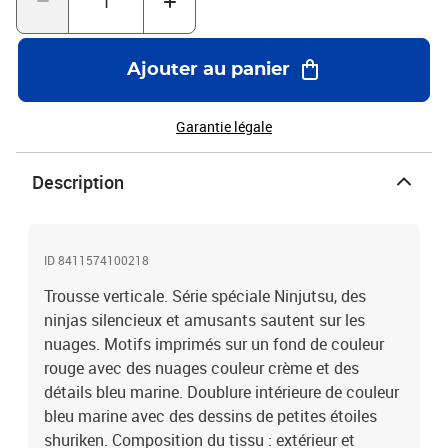
Ajouter au panier
Garantie légale
Description
ID 8411574100218
Trousse verticale. Série spéciale Ninjutsu, des
ninjas silencieux et amusants sautent sur les
nuages. Motifs imprimés sur un fond de couleur
rouge avec des nuages couleur crème et des
détails bleu marine. Doublure intérieure de couleur
bleu marine avec des dessins de petites étoiles
shuriken. Composition du tissu : extérieur et