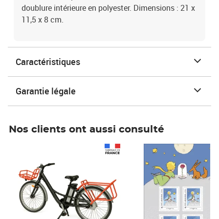
doublure intérieure en polyester. Dimensions : 21 x
11,5 x 8 cm.
Caractéristiques
Garantie légale
Nos clients ont aussi consulté
Prix 1 490,00€
Prix 7,50€