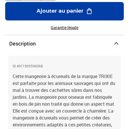
Ajouter au panier
Garantie légale
Description
ID 4011905596068
Cette mangeoire à écureuils de la marque TRIXIE
est parfaite pour les animaux sauvages qui ont du
mal à trouver des cachettes sûres dans nos
jardins. La mangeoire pour oiseaux est fabriquée
en bois de pin non traité qui donne un aspect mat.
Elle est conçue avec un couvercle à charnière. La
mangeoire à écureuils vous permet de créer des
environnements adaptés à ces petites créatures,