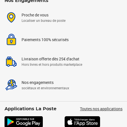
Nos Engagements
Proche de vous
Localiser un bureau de poste
Paiements 100% sécurisés
Livraison offerte dès 25€ d'achat
Hors livres et hors produits marketplace
Nos engagements
sociétaux et environnementaux
Toutes nos applications
Applications La Poste