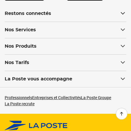
Restons connectés
Nos Services
Nos Produits
Nos Tarifs
La Poste vous accompagne
Professionnels
Entreprises et Collectivités
La Poste Groupe
La Poste recrute