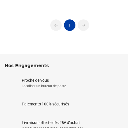
1
Nos Engagements
Proche de vous
Localiser un bureau de poste
Paiements 100% sécurisés
Livraison offerte dès 25€ d'achat