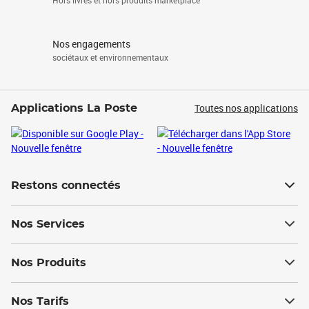
Hors livres et hors produits marketplace
Nos engagements
sociétaux et environnementaux
Toutes nos applications
Applications La Poste
Restons connectés
Nos Services
Nos Produits
Nos Tarifs