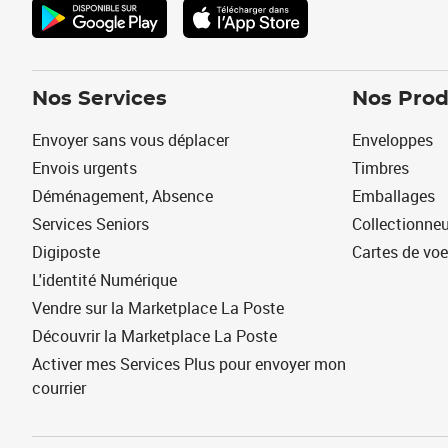
Nos Services
Nos Prod
Envoyer sans vous déplacer
Enveloppes
Envois urgents
Timbres
Déménagement, Absence
Emballages
Services Seniors
Collectionne
Digiposte
Cartes de vo
L'identité Numérique
Vendre sur la Marketplace La Poste
Découvrir la Marketplace La Poste
Activer mes Services Plus pour envoyer mon
courrier