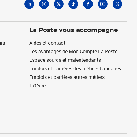
La Poste vous accompagne
ral
Aides et contact
Les avantages de Mon Compte La Poste
Espace sourds et malentendants
Emplois et carrières des métiers bancaires
Emplois et carrières autres métiers
17Cyber