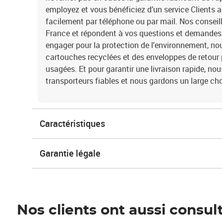
employez et vous bénéficiez d’un service Clients 
facilement par téléphone ou par mail. Nos conseil
France et répondent à vos questions et demandes 
engager pour la protection de l'environnement, n
cartouches recyclées et des enveloppes de retour
usagées. Et pour garantir une livraison rapide, no
transporteurs fiables et nous gardons un large cho
Caractéristiques
Garantie légale
Nos clients ont aussi consul