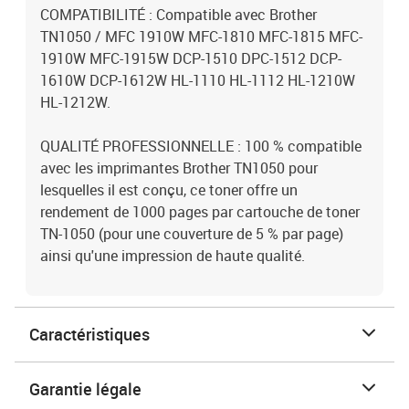
COMPATIBILITÉ : Compatible avec Brother
TN1050 / MFC 1910W MFC-1810 MFC-1815 MFC-
1910W MFC-1915W DCP-1510 DPC-1512 DCP-
1610W DCP-1612W HL-1110 HL-1112 HL-1210W
HL-1212W.
QUALITÉ PROFESSIONNELLE : 100 % compatible
avec les imprimantes Brother TN1050 pour
lesquelles il est conçu, ce toner offre un
rendement de 1000 pages par cartouche de toner
TN-1050 (pour une couverture de 5 % par page)
ainsi qu'une impression de haute qualité.
Caractéristiques
Garantie légale