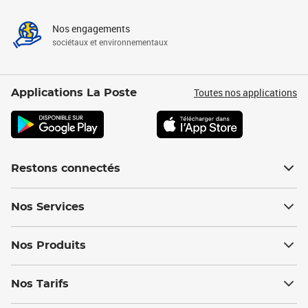
Nos engagements
sociétaux et environnementaux
Toutes nos applications
Applications La Poste
Restons connectés
Nos Services
Nos Produits
Nos Tarifs