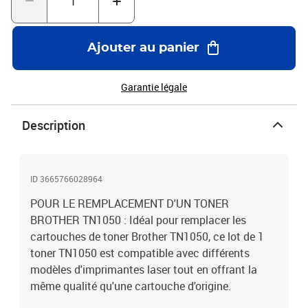
Ajouter au panier
Garantie légale
Description
ID 3665766028964
POUR LE REMPLACEMENT D'UN TONER
BROTHER TN1050 : Idéal pour remplacer les
cartouches de toner Brother TN1050, ce lot de 1
toner TN1050 est compatible avec différents
modèles d'imprimantes laser tout en offrant la
même qualité qu'une cartouche d'origine.