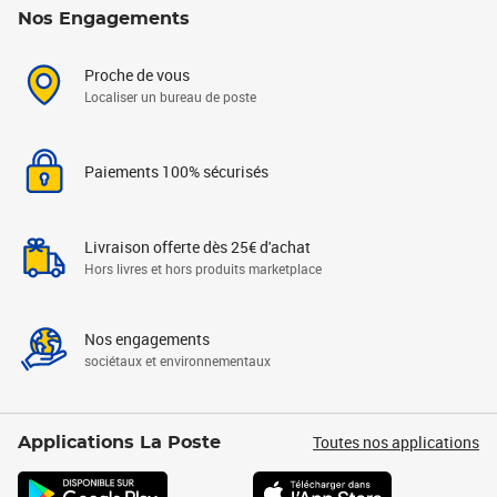
Nos Engagements
Proche de vous
Localiser un bureau de poste
Paiements 100% sécurisés
Livraison offerte dès 25€ d'achat
Hors livres et hors produits marketplace
Nos engagements
sociétaux et environnementaux
Toutes nos applications
Applications La Poste