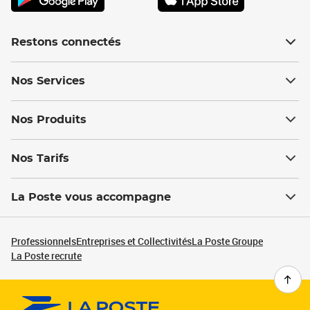
Restons connectés
Nos Services
Nos Produits
Nos Tarifs
La Poste vous accompagne
Professionnels
Entreprises et Collectivités
La Poste Groupe
La Poste recrute