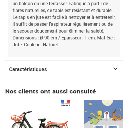
un balcon ou une terrasse ! Fabriqué à partir de
fibres naturelles, ce tapis est résistant et durable.
Le tapis en jute est facile à nettoyer et à entretenir,
il suffit de passer l'aspirateur régulièrement ou de
le secouer doucement pour éliminer la saleté.
Dimensions : Ø 90 cm / Epaisseur : 1 cm. Matière :
Jute. Couleur : Naturel.
Caractéristiques
Nos clients ont aussi consulté
Prix 1 490,00€
Prix 7,50€